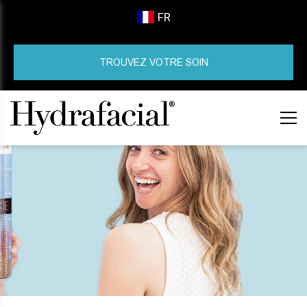
FR
TROUVEZ VOTRE SOIN