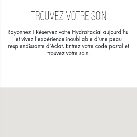
Trouvez votre soin
Rayonnez ! Réservez votre HydraFacial aujourd’hui
et vivez l’expérience inoubliable d’une peau
resplendissante d’éclat. Entrez votre code postal et
trouvez votre soin: