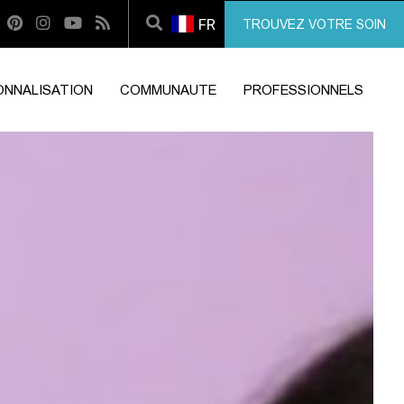
FR
TROUVEZ VOTRE SOIN
ONNALISATION
COMMUNAUTE
PROFESSIONNELS