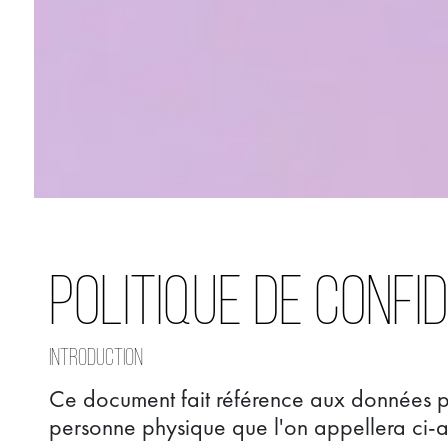
POLITIQUE DE CONFI
Introduction
Ce document fait référence aux données pe
personne physique que l'on appellera ci-a