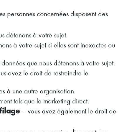
les personnes concernées disposent des
 détenons à votre sujet.
ns à votre sujet si elles sont inexactes ou
 données que nous détenons à votre sujet.
s avez le droit de restreindre le
s à une autre organisation.
ent tels que le marketing direct.
– vous avez également le droit de
filage