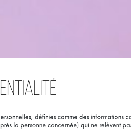
DENTIALITÉ
rsonnelles, définies comme des informations co
près la personne concernée) qui ne relèvent pa