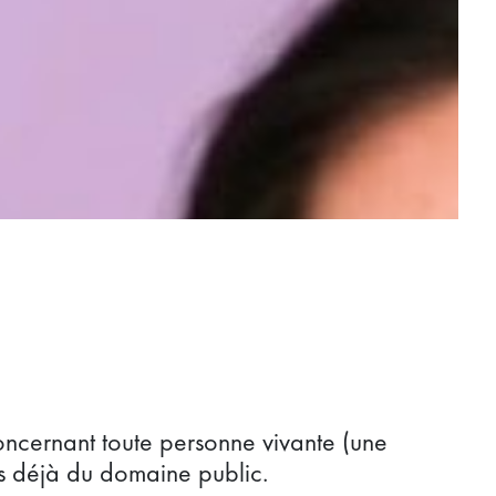
ncernant toute personne vivante (une
s déjà du domaine public.